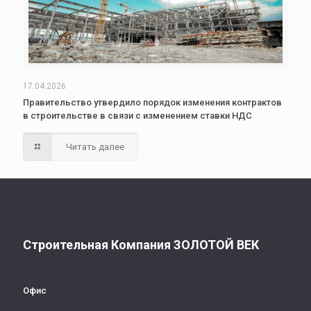
17.04.2026
Правительство утвердило порядок изменения контрактов
в строительстве в связи с изменением ставки НДС
Читать далее
Строительная Компания ЗОЛОТОЙ ВЕК
Офис