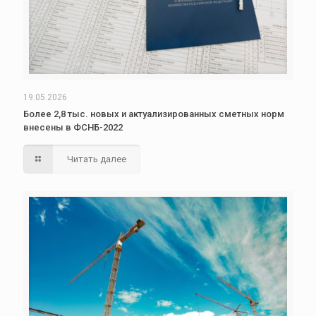
19.05.2026
Более 2,8 тыс. новых и актуализированных сметных норм
внесены в ФСНБ-2022
Читать далее