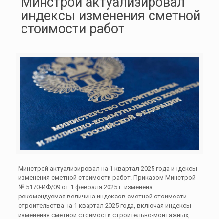
Минстрой актуализировал
индексы изменения сметной
стоимости работ
Минстрой актуализировал на 1 квартал 2025 года индексы
изменения сметной стоимости работ. Приказом Минстрой
№ 5170-ИФ/09 от 1 февраля 2025 г. изменена
рекомендуемая величина индексов сметной стоимости
строительства на 1 квартал 2025 года, включая индексы
изменения сметной стоимости строительно-монтажных,