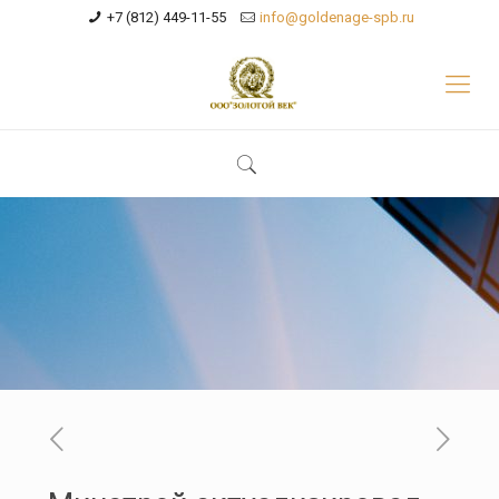
+7 (812) 449-11-55
info@goldenage-spb.ru