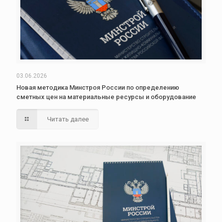
03.06.2026
Новая методика Минстроя России по определению
сметных цен на материальные ресурсы и оборудование
Читать далее