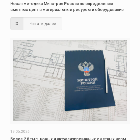
Новая методика Минстроя России по определению
сметных цен на материальные ресурсы и оборудование
Читать далее
19.05.2026
Более 2,8 тыс. новых и актуализированных сметных норм