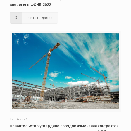
внесены в ФСНБ-2022
Читать далее
17.04.2026
Правительство утвердило порядок изменения контрактов