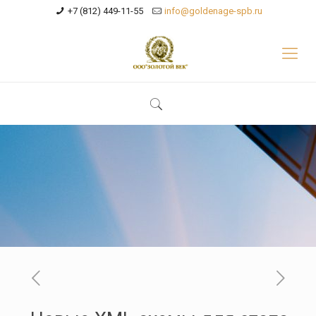
+7 (812) 449-11-55
info@goldenage-spb.ru