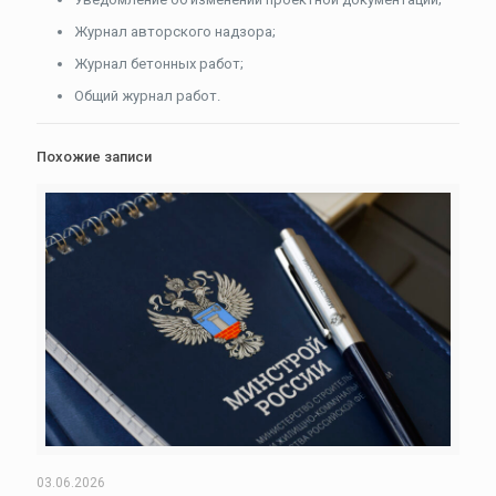
Журнал авторского надзора;
Журнал бетонных работ;
Общий журнал работ.
Похожие записи
03.06.2026