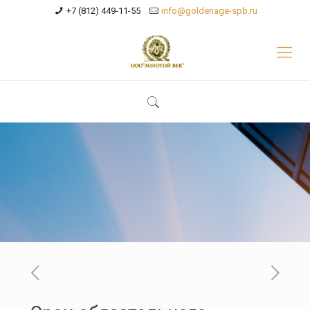
+7 (812) 449-11-55
info@goldenage-spb.ru