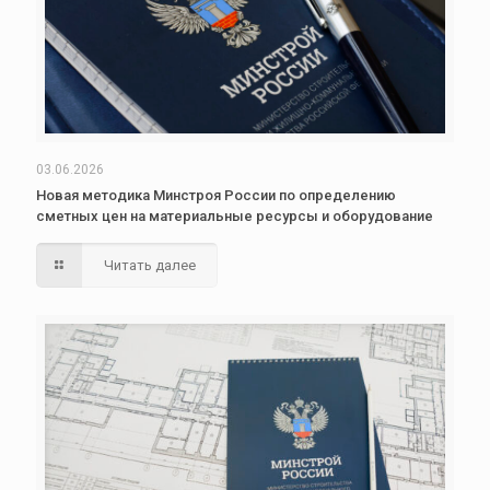
03.06.2026
Новая методика Минстроя России по определению
сметных цен на материальные ресурсы и оборудование
Читать далее