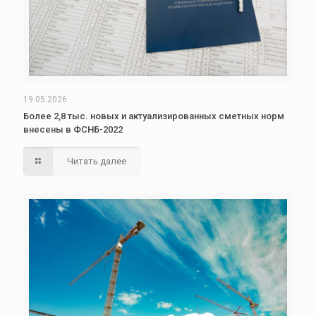
19.05.2026
Более 2,8 тыс. новых и актуализированных сметных норм
внесены в ФСНБ-2022
Читать далее