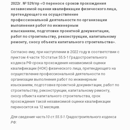
2022г. № 529/пр «О переносе сроков прохождения
независимой оценки квалификации физического лица,
претендующего на осуществление
профессиональной деятельности по организации
выполнения работ по инженерным
изысканиям, подготовке проектной документации,
работ по строительству, реконструкции, капитальному
ремонту, сносу объекта капитального строительства».
Согласно ему,
при наступлении в 2022 году в соответствии с
пунктом 4 части 10 статьи 55.5-1 Градостроительного
кодекса РФ срока прохождения независимой оценки
квалификации (НОК) физического лица, претендующего на
осуществление профессиональной деятельности по
организации выполнения работ по инженерным
изысканиям, подготовке проектной документации, работ по
строительству, реконструкции, капитальному ремонту,
сносу объекта капитального строительства, срок
прохождения такой независимой оценки квалификации
переносится на 12 месяцев.
Для сведения часть10 ст.55.5-1 Градостроительного кодекса
РФ: