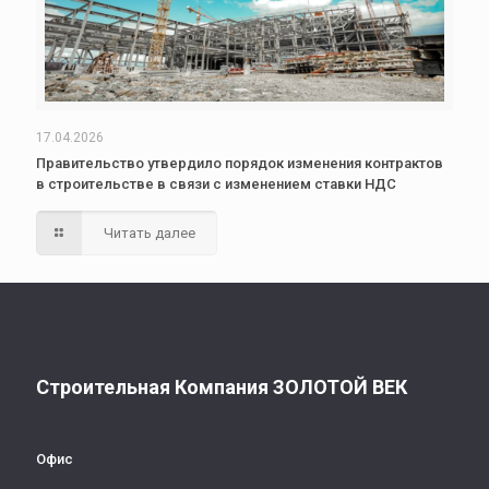
17.04.2026
Правительство утвердило порядок изменения контрактов
в строительстве в связи с изменением ставки НДС
Читать далее
Строительная Компания ЗОЛОТОЙ ВЕК
Офис