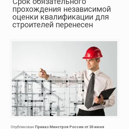
Срок обязательного
прохождения независимой
оценки квалификации для
строителей перенесен
Опубликован
Приказ Минстроя России от 30 июня