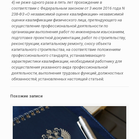
4) не реже одного раза в пять лет прохождение в
соответствии с Федеральным законом
от 3 июля 2016 года N
238-ФЗ «О независимой оценке квалификации» независимой
оценки квалификации физического лица, претендующего на
осуществление профессиональной деятельности по
организации выполнения работ по инженерным изысканиям,
подготовке проектной документации, работ по строительству,
реконструкции, капитальному ремонту, сносу объекта
капитального строительства, на соответствие положениям
профессионального стандарта, устанавливающего
характеристики квалификации, необходимой работнику для
осуществления указанного вида профессиональной
деятельности, выполнения трудовых функций, должностных
обязанностей, установленных настоящей статьей;
Похожие записи