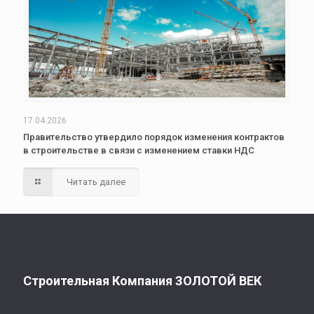
17.04.2026
Правительство утвердило порядок изменения контрактов
в строительстве в связи с изменением ставки НДС
Читать далее
Строительная Компания ЗОЛОТОЙ ВЕК