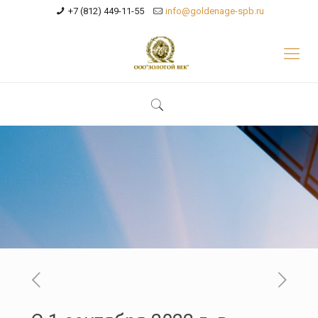
+7 (812) 449-11-55
info@goldenage-spb.ru