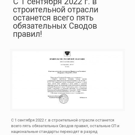
С 1 сентября 2022 г. в
строительной отрасли
останется всего пять
обязательных Сводов
правил!
С 1 сентября 2022 г. в строительной отрасли останется
всего пять обязательных Сводов правил, остальные СП и
национальные стандарты переходят в разряд