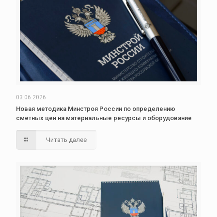
03.06.2026
Новая методика Минстроя России по определению
сметных цен на материальные ресурсы и оборудование
Читать далее