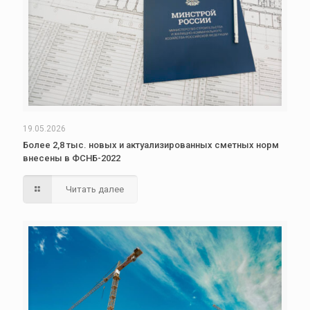
19.05.2026
Более 2,8 тыс. новых и актуализированных сметных норм
внесены в ФСНБ-2022
Читать далее