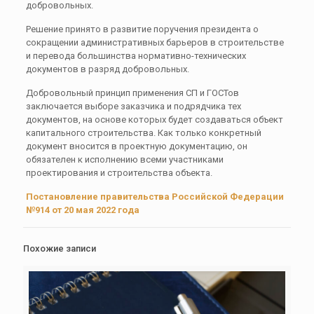
добровольных.
Решение принято в развитие поручения президента о
сокращении административных барьеров в строительстве
и перевода большинства нормативно-технических
документов в разряд добровольных.
Добровольный принцип применения СП и ГОСТов
заключается выборе заказчика и подрядчика тех
документов, на основе которых будет создаваться объект
капитального строительства. Как только конкретный
документ вносится в проектную документацию, он
обязателен к исполнению всеми участниками
проектирования и строительства объекта.
Постановление правительства Российской Федерации
№914 от 20 мая 2022 года
Похожие записи