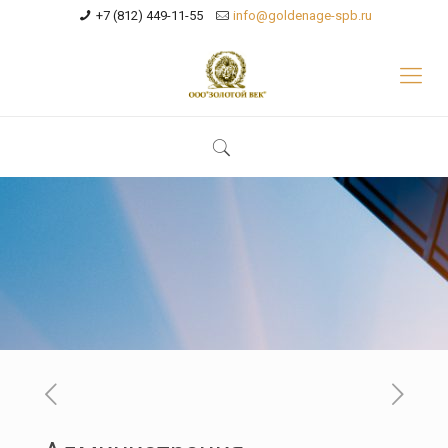
+7 (812) 449-11-55
info@goldenage-spb.ru