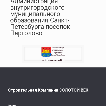
Администрация
внутригородского
муниципального
образования Санкт-
Петербурга поселок
Парголово
Строительная Компания ЗОЛОТОЙ ВЕК
Офис