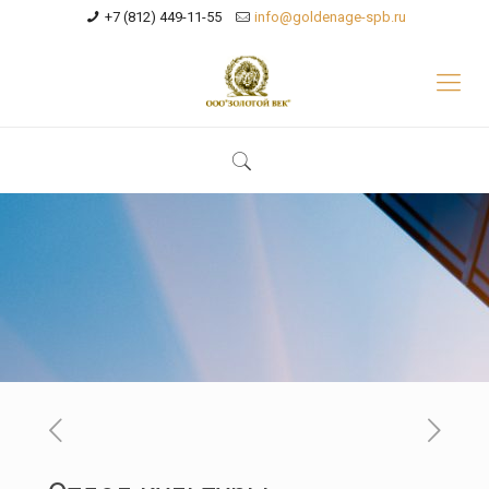
+7 (812) 449-11-55
info@goldenage-spb.ru