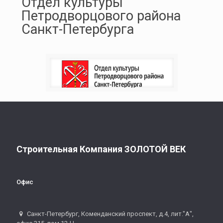
Отдел культуры
Петродворцового района
Санкт-Петербурга
Строительная Компания ЗОЛОТОЙ ВЕК
Офис
Санкт-Петербург, Коменданский проспект, д.4, лит."А",