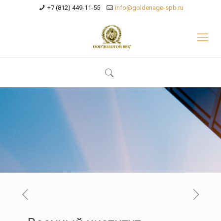
+7 (812) 449-11-55
info@goldenage-spb.ru