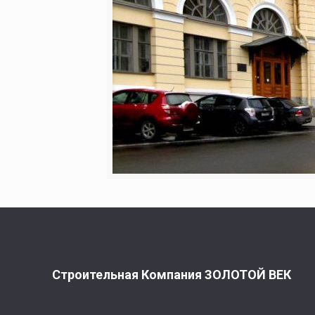
Строительная Компания ЗОЛОТОЙ ВЕК