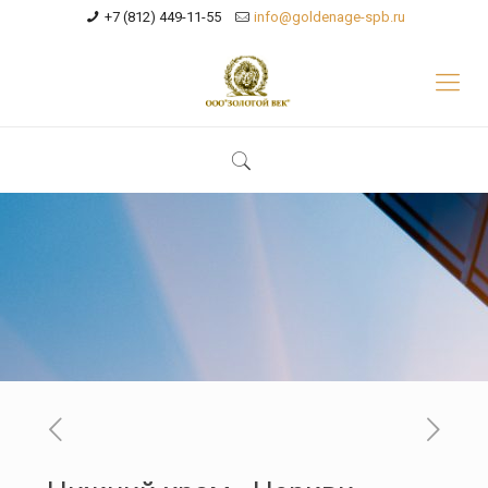
+7 (812) 449-11-55
info@goldenage-spb.ru