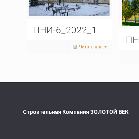
ПНИ-6_2022_1
ПН
Читать далее
Строительная Компания ЗОЛОТОЙ ВЕК