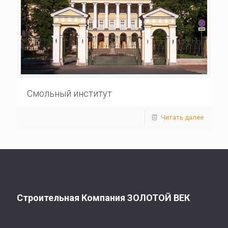
Смольный институт
Читать далее
Строительная Компания ЗОЛОТОЙ ВЕК