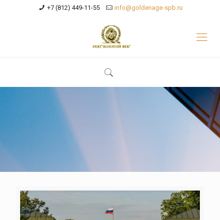
+7 (812) 449-11-55
info@goldenage-spb.ru