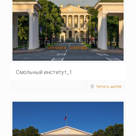
Смольный институт_1
Читать далее