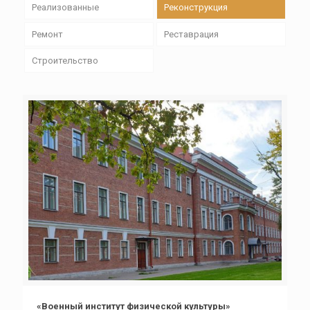
Реализованные
Реконструкция
Ремонт
Реставрация
Строительство
«Военный институт физической культуры»
«Военный институт физической культуры»