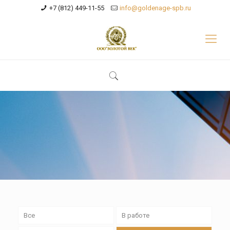
+7 (812) 449-11-55
info@goldenage-spb.ru
Все
В работе