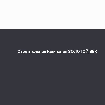
Строительная Компания ЗОЛОТОЙ ВЕК