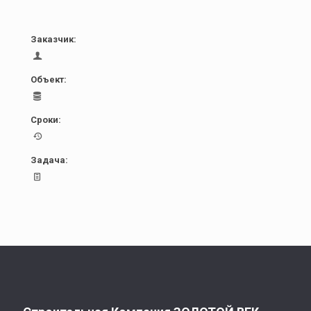
Заказчик:
Объект:
Сроки:
Задача: