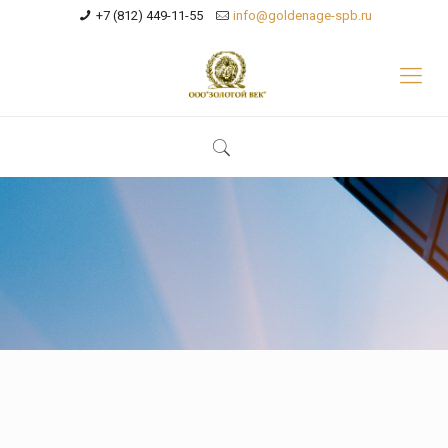
+7 (812) 449-11-55
info@goldenage-spb.ru